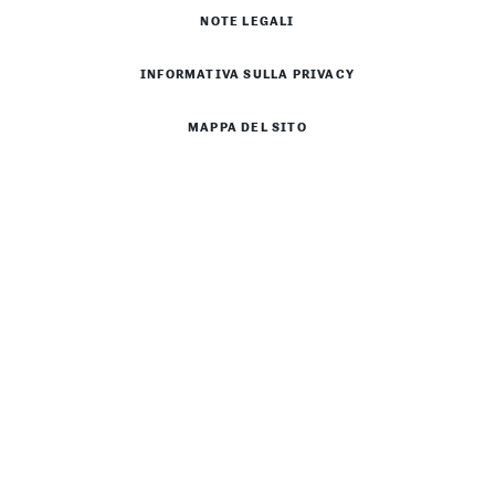
NOTE LEGALI
INFORMATIVA SULLA PRIVACY
MAPPA DEL SITO