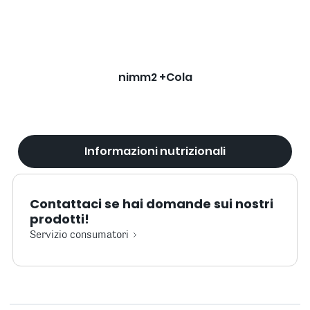
nimm2 +Cola
Informazioni nutrizionali
Contattaci se hai domande sui nostri
prodotti!
Servizio consumatori