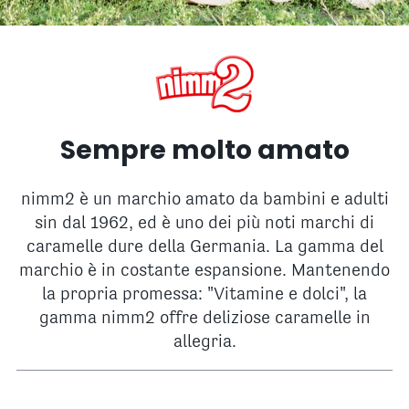
Sempre molto amato
nimm2 è un marchio amato da bambini e adulti
sin dal 1962, ed è uno dei più noti marchi di
caramelle dure della Germania. La gamma del
marchio è in costante espansione. Mantenendo
la propria promessa: "Vitamine e dolci", la
gamma nimm2 offre deliziose caramelle in
allegria.