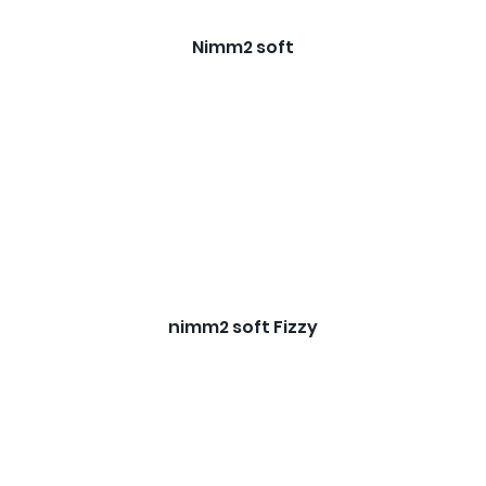
Nimm2 soft
nimm2 soft Fizzy