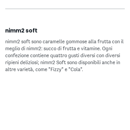
nimm2 soft
nimm2 soft sono caramelle gommose alla frutta con il
meglio di nimm2: succo di frutta e vitamine. Ogni
confezione contiene quattro gusti diversi con diversi
ripieni deliziosi; nimm2 Soft sono disponibili anche in
altre varietà, come "Fizzy" e "Cola".