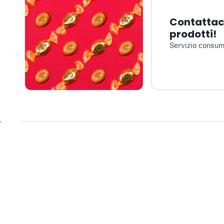
Contattaci
prodotti!
Servizio consum