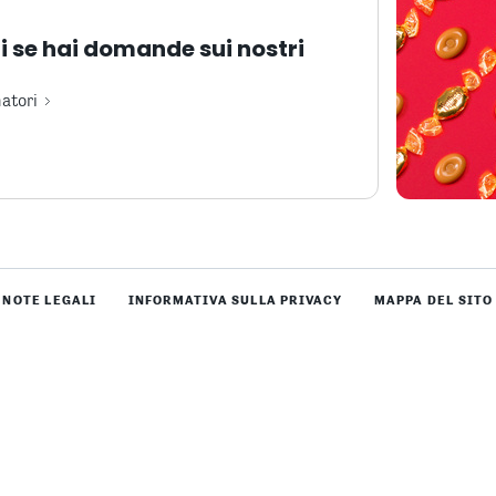
 se hai domande sui nostri
atori
NOTE LEGALI
INFORMATIVA SULLA PRIVACY
MAPPA DEL SITO