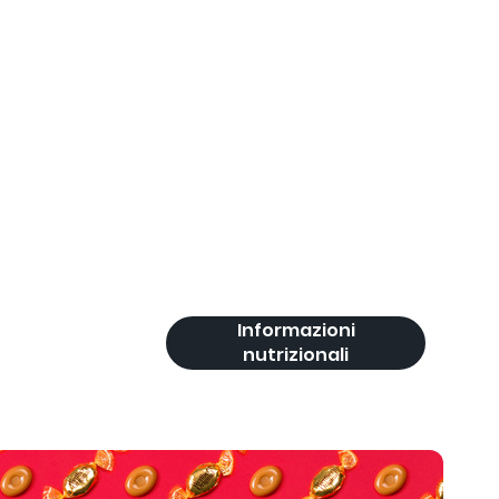
Informazioni
nutrizionali