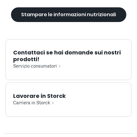
Stampare le informazioni nutrizionali
Contattaci se hai domande sui nostri
prodotti!
Servizio consumatori
Lavorare in Storck
Carriera in Storck