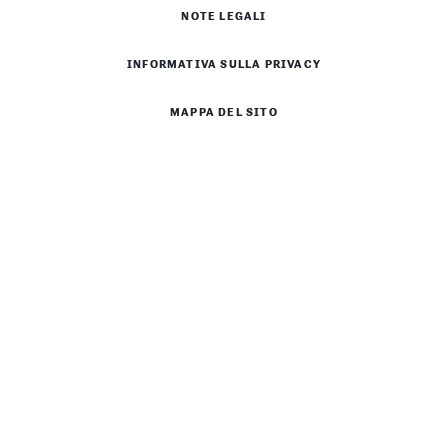
NOTE LEGALI
INFORMATIVA SULLA PRIVACY
MAPPA DEL SITO