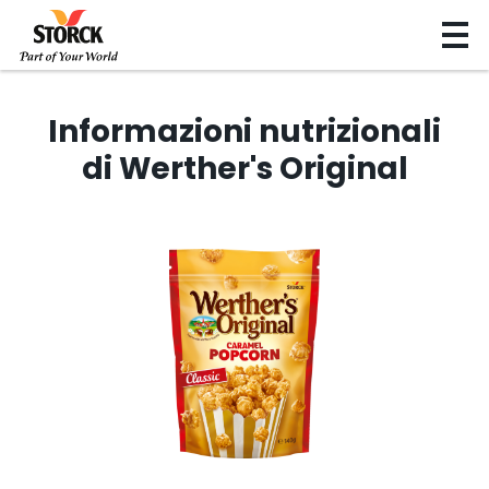
Informazioni nutrizionali
di Werther's Original