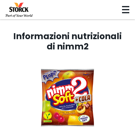
Informazioni nutrizionali
di nimm2