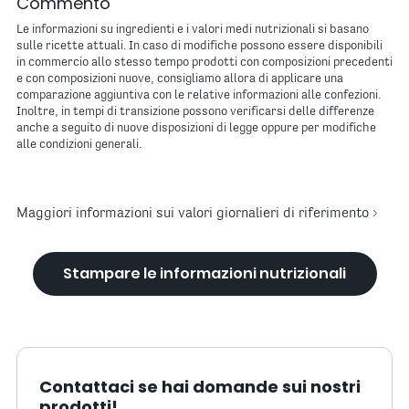
Commento
Le informazioni su ingredienti e i valori medi nutrizionali si basano
sulle ricette attuali. In caso di modifiche possono essere disponibili
in commercio allo stesso tempo prodotti con composizioni precedenti
e con composizioni nuove, consigliamo allora di applicare una
comparazione aggiuntiva con le relative informazioni alle confezioni.
Inoltre, in tempi di transizione possono verificarsi delle differenze
anche a seguito di nuove disposizioni di legge oppure per modifiche
alle condizioni generali.
Maggiori informazioni sui valori giornalieri di riferimento
Stampare le informazioni nutrizionali
Contattaci se hai domande sui nostri
prodotti!