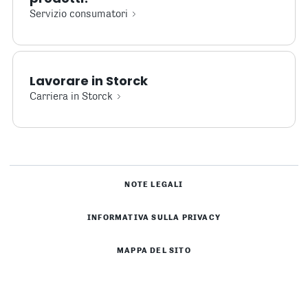
Servizio consumatori
Lavorare in Storck
Carriera in Storck
NOTE LEGALI
INFORMATIVA SULLA PRIVACY
MAPPA DEL SITO