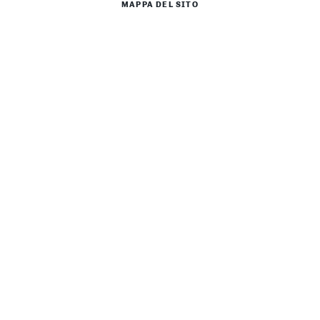
MAPPA DEL SITO