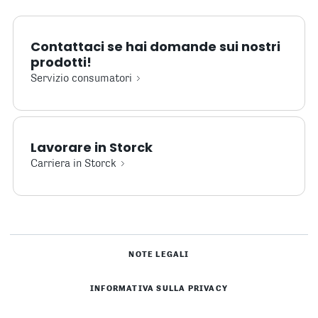
Contattaci se hai domande sui nostri
prodotti!
Servizio consumatori
Lavorare in Storck
Carriera in Storck
NOTE LEGALI
INFORMATIVA SULLA PRIVACY