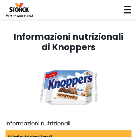
Informazioni nutrizionali
di Knoppers
Informazioni nutrizionali