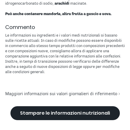
idrogenocarbonato di sodio,
arachidi
macinate.
Può anche contenere mandorle, altra frutta a guscio e uova.
Commento
Le informazioni su ingredienti e i valori medi nutrizionali si basano
sulle ricette attuali. In caso di modifiche possono essere disponibili
in commercio allo stesso tempo prodotti con composizioni precedenti
e con composizioni nuove, consigliamo allora di applicare una
comparazione aggiuntiva con le relative informazioni alle confezioni.
Inoltre, in tempi di transizione possono verificarsi delle differenze
anche a seguito di nuove disposizioni di legge oppure per modifiche
alle condizioni generali.
Maggiori informazioni sui valori giornalieri di riferimento
Stampare le informazioni nutrizionali