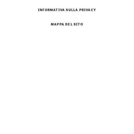
INFORMATIVA SULLA PRIVACY
MAPPA DEL SITO