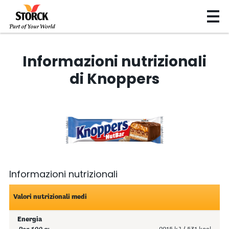
Informazioni nutrizionali
di Knoppers
Informazioni nutrizionali
Valori nutrizionali medi
Energia