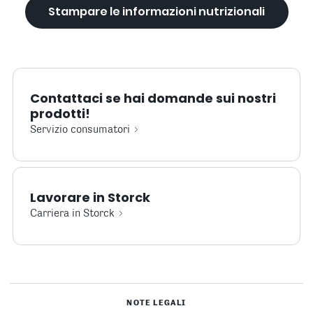
Stampare le informazioni nutrizionali
Contattaci se hai domande sui nostri
prodotti!
Servizio consumatori
Lavorare in Storck
Carriera in Storck
NOTE LEGALI